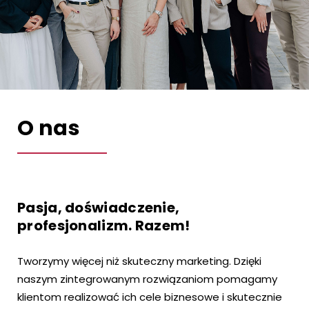
O nas
Pasja, doświadczenie,
profesjonalizm. Razem!
Tworzymy więcej niż skuteczny marketing. Dzięki
naszym zintegrowanym rozwiązaniom pomagamy
klientom realizować ich cele biznesowe i skutecznie