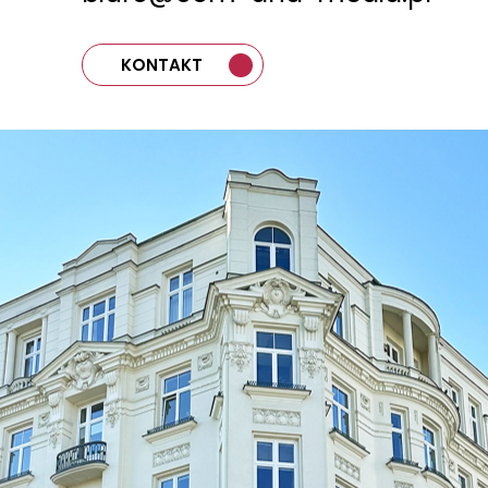
KONTAKT