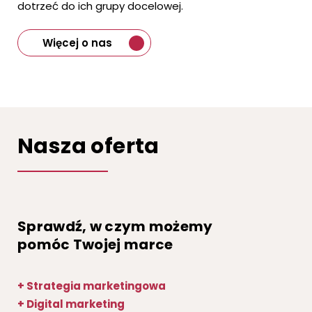
dotrzeć do ich grupy docelowej.
Więcej o nas
Nasza oferta
Sprawdź, w czym możemy
pomóc Twojej marce
+ Strategia marketingowa
+ Digital marketing