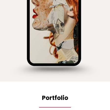
Portfolio