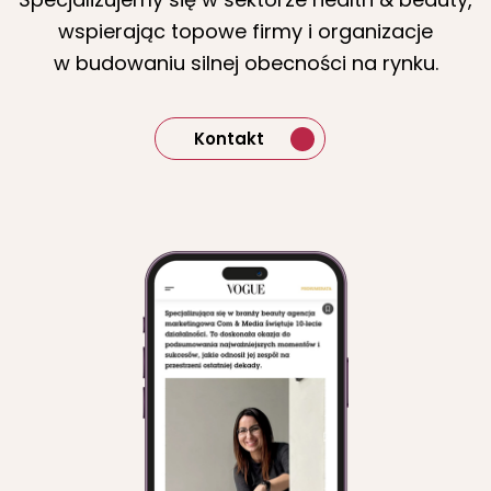
wspierając topowe firmy i organizacje
w budowaniu silnej obecności na rynku.
Kontakt