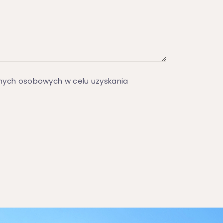
ych osobowych w celu uzyskania