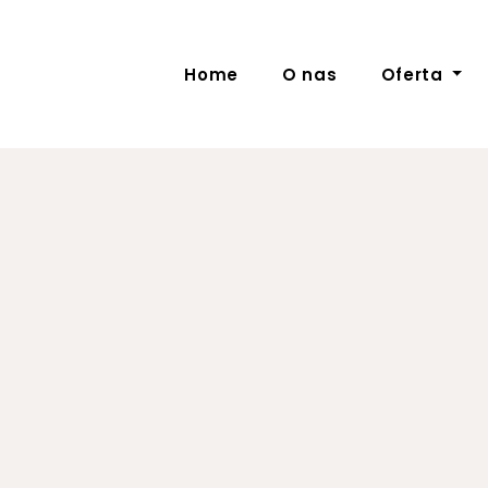
Home
O nas
Oferta