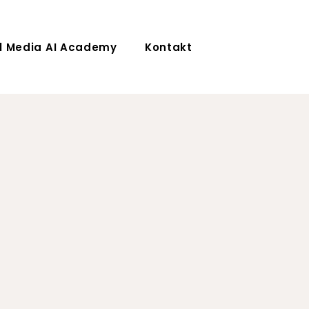
l Media AI Academy
Kontakt